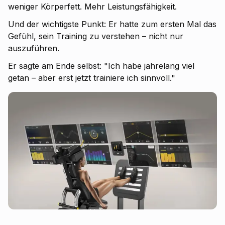
weniger Körperfett. Mehr Leistungsfähigkeit.
Und der wichtigste Punkt: Er hatte zum ersten Mal das
Gefühl, sein Training zu verstehen – nicht nur
auszuführen.
Er sagte am Ende selbst: "Ich habe jahrelang viel
getan – aber erst jetzt trainiere ich sinnvoll."