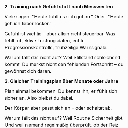
2. Training nach Gefühl statt nach Messwerten
Viele sagen: "Heute fühlt es sich gut an." Oder: "Heute
geh ich lieber locker."
Gefühl ist wichtig – aber allein nicht steuerbar. Was
fehlt: objektive Leistungsdaten, echte
Progressionskontrolle, frühzeitige Warnsignale.
Warum fällt das nicht auf? Weil Stillstand schleichend
kommt. Du merkst nicht den fehlenden Fortschritt – du
gewöhnst dich daran.
3. Gleicher Trainingsplan über Monate oder Jahre
Plan einmal bekommen. Du kennst ihn, er fühlt sich
sicher an. Also bleibst du dabei.
Der Körper aber passt sich an – oder schaltet ab.
Warum fällt das nicht auf? Weil Routine Sicherheit gibt.
Und weil niemand regelmäßig überprüft, ob der Reiz