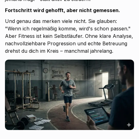
Fortschritt wird gehofft, aber nicht gemessen.
Und genau das merken viele nicht. Sie glauben:
"Wenn ich regelmäßig komme, wird's schon passen."
Aber Fitness ist kein Selbstläufer. Ohne klare Analyse,
nachvollziehbare Progression und echte Betreuung
drehst du dich im Kreis – manchmal jahrelang.