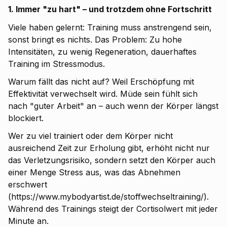
1. Immer "zu hart" – und trotzdem ohne Fortschritt
Viele haben gelernt: Training muss anstrengend sein,
sonst bringt es nichts. Das Problem: Zu hohe
Intensitäten, zu wenig Regeneration, dauerhaftes
Training im Stressmodus.
Warum fällt das nicht auf? Weil Erschöpfung mit
Effektivität verwechselt wird. Müde sein fühlt sich
nach "guter Arbeit" an – auch wenn der Körper längst
blockiert.
Wer zu viel trainiert oder dem Körper nicht
ausreichend Zeit zur Erholung gibt, erhöht nicht nur
das Verletzungsrisiko, sondern setzt den Körper auch
einer Menge Stress aus, was das Abnehmen
erschwert
(https://www.mybodyartist.de/stoffwechseltraining/).
Während des Trainings steigt der Cortisolwert mit jeder
Minute an.