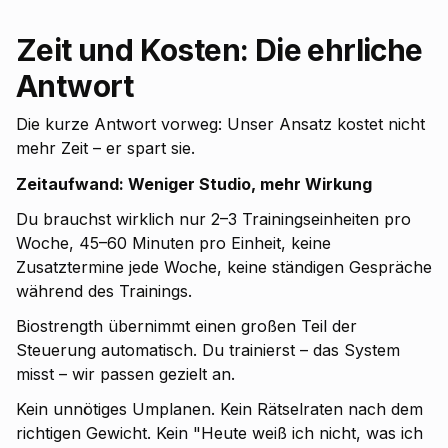
Zeit und Kosten: Die ehrliche
Antwort
Die kurze Antwort vorweg: Unser Ansatz kostet nicht
mehr Zeit – er spart sie.
Zeitaufwand: Weniger Studio, mehr Wirkung
Du brauchst wirklich nur 2–3 Trainingseinheiten pro
Woche, 45–60 Minuten pro Einheit, keine
Zusatztermine jede Woche, keine ständigen Gespräche
während des Trainings.
Biostrength übernimmt einen großen Teil der
Steuerung automatisch. Du trainierst – das System
misst – wir passen gezielt an.
Kein unnötiges Umplanen. Kein Rätselraten nach dem
richtigen Gewicht. Kein "Heute weiß ich nicht, was ich