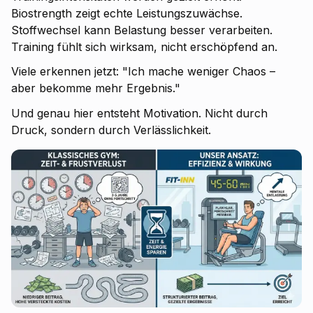
Biostrength zeigt echte Leistungszuwächse.
Stoffwechsel kann Belastung besser verarbeiten.
Training fühlt sich wirksam, nicht erschöpfend an.
Viele erkennen jetzt: "Ich mache weniger Chaos –
aber bekomme mehr Ergebnis."
Und genau hier entsteht Motivation. Nicht durch
Druck, sondern durch Verlässlichkeit.