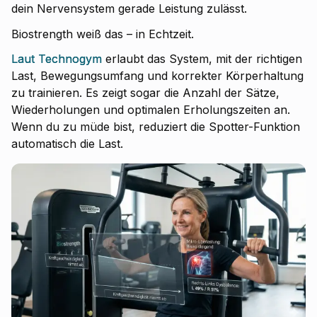
dein Nervensystem gerade Leistung zulässt.
Biostrength weiß das – in Echtzeit.
Laut Technogym
erlaubt das System, mit der richtigen
Last, Bewegungsumfang und korrekter Körperhaltung
zu trainieren. Es zeigt sogar die Anzahl der Sätze,
Wiederholungen und optimalen Erholungszeiten an.
Wenn du zu müde bist, reduziert die Spotter-Funktion
automatisch die Last.