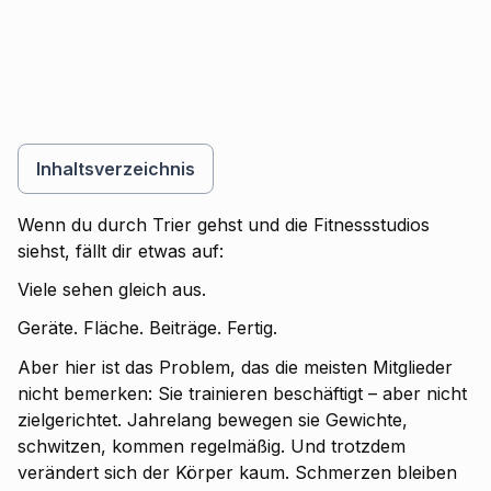
Inhaltsverzeichnis
Inhaltsverzeichnis
Wenn du durch Trier gehst und die Fitnessstudios
siehst, fällt dir etwas auf:
Viele sehen gleich aus.
Geräte. Fläche. Beiträge. Fertig.
Aber hier ist das Problem, das die meisten Mitglieder
nicht bemerken: Sie trainieren beschäftigt – aber nicht
zielgerichtet. Jahrelang bewegen sie Gewichte,
schwitzen, kommen regelmäßig. Und trotzdem
verändert sich der Körper kaum. Schmerzen bleiben