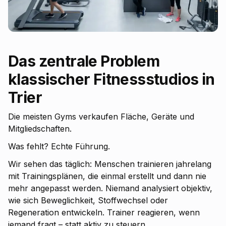
Das zentrale Problem
klassischer Fitnessstudios in
Trier
Die meisten Gyms verkaufen Fläche, Geräte und
Mitgliedschaften.
Was fehlt? Echte Führung.
Wir sehen das täglich: Menschen trainieren jahrelang
mit Trainingsplänen, die einmal erstellt und dann nie
mehr angepasst werden. Niemand analysiert objektiv,
wie sich Beweglichkeit, Stoffwechsel oder
Regeneration entwickeln. Trainer reagieren, wenn
jemand fragt – statt aktiv zu steuern.