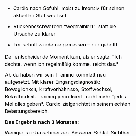
Cardio nach Gefühl, meist zu intensiv für seinen
aktuellen Stoffwechsel
Rückenbeschwerden "wegtrainiert", statt die
Ursache zu klären
Fortschritt wurde nie gemessen – nur gehofft
Der entscheidende Moment kam, als er sagte: "Ich
dachte, wenn ich regelmäßig komme, reicht das."
Ab da haben wir sein Training komplett neu
aufgesetzt. Mit klarer Eingangsdiagnostik:
Beweglichkeit, Kraftverhältnisse, Stoffwechsel,
Belastbarkeit. Training periodisiert, nicht mehr "jedes
Mal alles geben". Cardio zielgerichtet in seinem echten
Belastungsbereich.
Das Ergebnis nach 3 Monaten:
Weniger Rückenschmerzen. Besserer Schlaf. Sichtbar