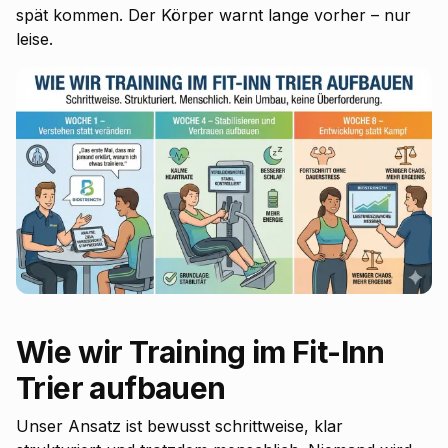
spät kommen. Der Körper warnt lange vorher – nur
leise.
Wie wir Training im Fit-Inn
Trier aufbauen
Unser Ansatz ist bewusst schrittweise, klar