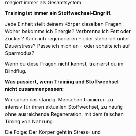
reagiert immer als Gesamtsystem.
Training ist immer ein Stoffwechsel-Eingriff.
Jede Einheit stellt deinem Körper dieselben Fragen:
Woher bekomme ich Energie? Verbrenne ich Fett oder
Zucker? Kann ich regenerieren – oder stehe ich unter
Dauerstress? Passe ich mich an – oder schalte ich auf
Sparmodus?
Wenn du diese Fragen nicht kennst, trainierst du im
Blindflug.
Was passiert, wenn Training und Stoffwechsel
nicht zusammenpassen:
Wir sehen das ständig. Menschen trainieren zu
intensiv für ihren aktuellen Stoffwechsel, zu häufig
ohne ausreichende Regeneration, mit dem falschen
Timing von Nahrung.
Die Folge: Der Körper geht in Stress- und