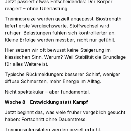
Jetzt passiert etwas Entscheidendes: Der Körper
reagiert – ohne Überlastung.
Trainingsreize werden gezielt angepasst. Biostrength
liefert erste Vergleichswerte. Stoffwechsel wird
ruhiger, Belastungen fühlen sich kontrollierter an.
Kleine Erfolge werden messbar, nicht nur gefühlt.
Hier setzen wir oft bewusst keine Steigerung im
klassischen Sinn. Warum? Weil Stabilität die Grundlage
für alles Weitere ist.
Typische Rückmeldungen: besserer Schlaf, weniger
diffuse Schmerzen, mehr Energie im Alltag.
Nicht spektakulär – aber fundamental.
Woche 8 – Entwicklung statt Kampf
Jetzt beginnt das, was viele früher vergeblich gesucht
haben: Fortschritt ohne Dauerstress.
Trainingsintensitäten werden gezielt erhöht.