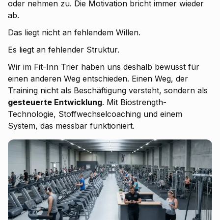
oder nehmen zu. Die Motivation bricht immer wieder
ab.
Das liegt nicht an fehlendem Willen.
Es liegt an fehlender Struktur.
Wir im Fit-Inn Trier haben uns deshalb bewusst für
einen anderen Weg entschieden. Einen Weg, der
Training nicht als Beschäftigung versteht, sondern als
gesteuerte Entwicklung
. Mit Biostrength-
Technologie, Stoffwechselcoaching und einem
System, das messbar funktioniert.