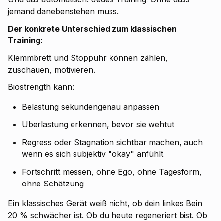
jemand danebenstehen muss.
Der konkrete Unterschied zum klassischen
Training:
Klemmbrett und Stoppuhr können zählen,
zuschauen, motivieren.
Biostrength kann:
Belastung sekundengenau anpassen
Überlastung erkennen, bevor sie wehtut
Regress oder Stagnation sichtbar machen, auch
wenn es sich subjektiv "okay" anfühlt
Fortschritt messen, ohne Ego, ohne Tagesform,
ohne Schätzung
Ein klassisches Gerät weiß nicht, ob dein linkes Bein
20 % schwächer ist. Ob du heute regeneriert bist. Ob