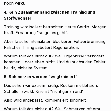
noch wirkt.
4. Kein Zusammenhang zwischen Training und
Stoffwechsel
Training wird isoliert betrachtet: Heute Cardio. Morgen
Kraft. Ernährung "so gut es geht".
Aber falsche Intensitäten blockieren Fettverbrennung.
Falsches Timing sabotiert Regeneration.
Warum fällt das nicht auf? Weil Ergebnisse verzögert
kommen – oder eben nicht. Und du suchst den Fehler
bei dir, nicht im System.
5. Schmerzen werden "wegtrainiert"
Das sehen wir extrem häufig. Rücken meldet sich.
Schulter zwickt. Knie ist "nicht ganz rund".
Also wird angepasst, kompensiert, ignoriert.
Warum fällt das nicht auf? Weil Schmerzen oft erst