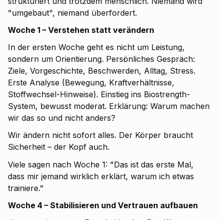
strukturiert und trotzdem menschlich. Niemand wird
"umgebaut", niemand überfordert.
Woche 1 – Verstehen statt verändern
In der ersten Woche geht es nicht um Leistung,
sondern um Orientierung. Persönliches Gespräch:
Ziele, Vorgeschichte, Beschwerden, Alltag, Stress.
Erste Analyse (Bewegung, Kraftverhältnisse,
Stoffwechsel-Hinweise). Einstieg ins Biostrength-
System, bewusst moderat. Erklärung: Warum machen
wir das so und nicht anders?
Wir ändern nicht sofort alles. Der Körper braucht
Sicherheit – der Kopf auch.
Viele sagen nach Woche 1: "Das ist das erste Mal,
dass mir jemand wirklich erklärt, warum ich etwas
trainiere."
Woche 4 – Stabilisieren und Vertrauen aufbauen