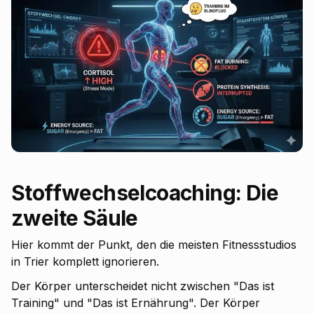
Stoffwechselcoaching: Die
zweite Säule
Hier kommt der Punkt, den die meisten Fitnessstudios
in Trier komplett ignorieren.
Der Körper unterscheidet nicht zwischen "Das ist
Training" und "Das ist Ernährung". Der Körper