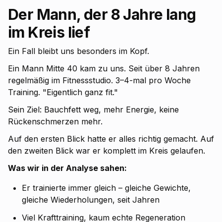
Der Mann, der 8 Jahre lang
im Kreis lief
Ein Fall bleibt uns besonders im Kopf.
Ein Mann Mitte 40 kam zu uns. Seit über 8 Jahren
regelmäßig im Fitnessstudio. 3–4-mal pro Woche
Training. "Eigentlich ganz fit."
Sein Ziel: Bauchfett weg, mehr Energie, keine
Rückenschmerzen mehr.
Auf den ersten Blick hatte er alles richtig gemacht. Auf
den zweiten Blick war er komplett im Kreis gelaufen.
Was wir in der Analyse sahen:
Er trainierte immer gleich – gleiche Gewichte,
gleiche Wiederholungen, seit Jahren
Viel Krafttraining, kaum echte Regeneration