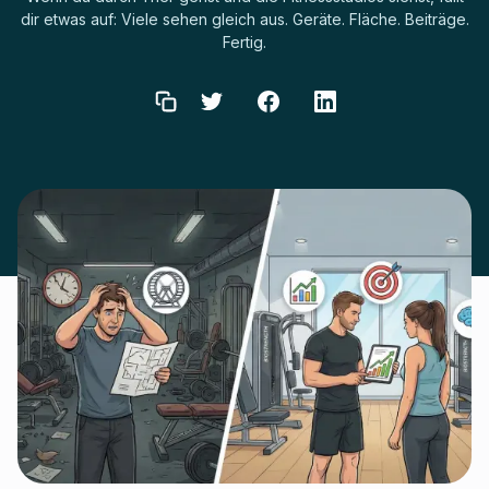
dir etwas auf: Viele sehen gleich aus. Geräte. Fläche. Beiträge.
Fertig.