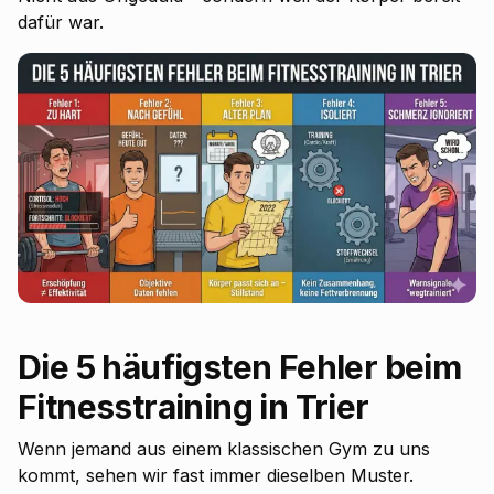
dafür war.
Die 5 häufigsten Fehler beim
Fitnesstraining in Trier
Wenn jemand aus einem klassischen Gym zu uns
kommt, sehen wir fast immer dieselben Muster.