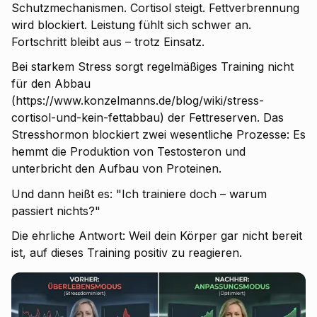
Schutzmechanismen. Cortisol steigt. Fettverbrennung
wird blockiert. Leistung fühlt sich schwer an.
Fortschritt bleibt aus – trotz Einsatz.
Bei starkem Stress sorgt regelmäßiges Training nicht
für den Abbau
(https://www.konzelmanns.de/blog/wiki/stress-
cortisol-und-kein-fettabbau) der Fettreserven. Das
Stresshormon blockiert zwei wesentliche Prozesse: Es
hemmt die Produktion von Testosteron und
unterbricht den Aufbau von Proteinen.
Und dann heißt es: "Ich trainiere doch – warum
passiert nichts?"
Die ehrliche Antwort: Weil dein Körper gar nicht bereit
ist, auf dieses Training positiv zu reagieren.