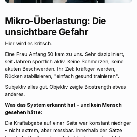
Mikro-Überlastung: Die
unsichtbare Gefahr
Hier wird es kritisch.
Eine Frau Anfang 50 kam zu uns. Sehr diszipliniert,
seit Jahren sportlich aktiv. Keine Schmerzen, keine
akuten Beschwerden. Ihr Ziel: kräftiger werden,
Rücken stabilisieren, "einfach gesund trainieren".
Subjektiv alles gut. Objektiv zeigte Biostrength etwas
anderes.
Was das System erkannt hat – und kein Mensch
gesehen hätte:
Die Kraftabgabe auf einer Seite war konstant niedriger
– nicht extrem, aber messbar. Innerhalb der Sätze