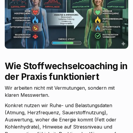
Wie Stoffwechselcoaching in
der Praxis funktioniert
Wir arbeiten nicht mit Vermutungen, sondern mit
klaren Messwerten.
Konkret nutzen wir Ruhe- und Belastungsdaten
(Atmung, Herzfrequenz, Sauerstoffnutzung),
Auswertung, woher die Energie kommt (Fett oder
Kohlenhydrate), Hinweise auf Stressniveau und