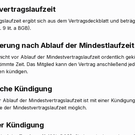
vertragslaufzeit
gslaufzeit ergibt sich aus dem Vertragsdeckblatt und beträ
9 lit. a BGB).
erung nach Ablauf der Mindestlaufzeit
nicht vor Ablauf der Mindestvertragslaufzeit ordentlich gek
immte Zeit. Das Mitglied kann den Vertrag anschließend jede
en kündigen.
iche Kündigung
 Ablauf der Mindestvertragslaufzeit ist mit einer Kündigung
der Mindestvertragslaufzeit möglich.
er Kündigung