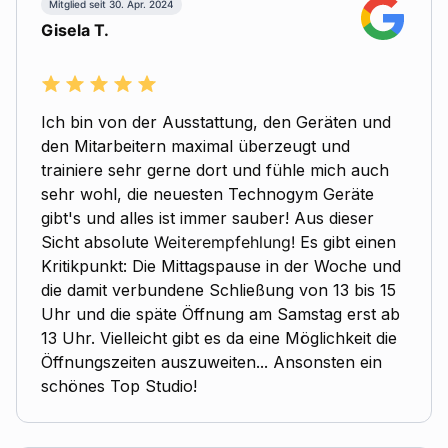
Mitglied seit 30. Apr. 2024
Gisela T.
Ich bin von der Ausstattung, den Geräten und
den Mitarbeitern maximal überzeugt und
trainiere sehr gerne dort und fühle mich auch
sehr wohl, die neuesten Technogym Geräte
gibt's und alles ist immer sauber! Aus dieser
Sicht absolute Weiterempfehlung! Es gibt einen
Kritikpunkt: Die Mittagspause in der Woche und
die damit verbundene Schließung von 13 bis 15
Uhr und die späte Öffnung am Samstag erst ab
13 Uhr. Vielleicht gibt es da eine Möglichkeit die
Öffnungszeiten auszuweiten... Ansonsten ein
schönes Top Studio!