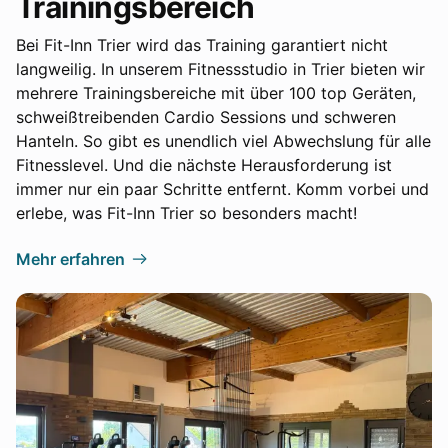
Trainingsbereich
Bei Fit-Inn Trier wird das Training garantiert nicht
langweilig. In unserem Fitnessstudio in Trier bieten wir
mehrere Trainingsbereiche mit über 100 top Geräten,
schweißtreibenden Cardio Sessions und schweren
Hanteln. So gibt es unendlich viel Abwechslung für alle
Fitnesslevel. Und die nächste Herausforderung ist
immer nur ein paar Schritte entfernt. Komm vorbei und
erlebe, was Fit-Inn Trier so besonders macht!
Mehr erfahren