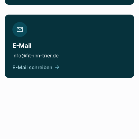
E-Mail
info@fit-inn-trier.de
E-Mail schreiben