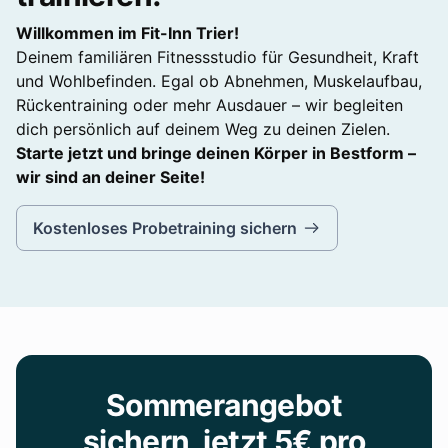
Willkommen im Fit-Inn Trier!
Deinem familiären Fitnessstudio für Gesundheit, Kraft
und Wohlbefinden. Egal ob Abnehmen, Muskelaufbau,
Rückentraining oder mehr Ausdauer – wir begleiten
dich persönlich auf deinem Weg zu deinen Zielen.
Starte jetzt und bringe deinen Körper in Bestform –
wir sind an deiner Seite!
Kostenloses Probetraining sichern
Sommerangebot
sichern, jetzt 5€ pro