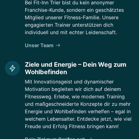
Bei Fit-Inn Trier bist du kein anonymer
Franchise-Kunde, sondern ein geschätztes
Mitglied unserer Fitness-Familie. Unsere
engagierten Trainer unterstützen dich
individuell und mit echter Leidenschaft.
Unser Team
Ziele und Energie – Dein Weg zum
Wohlbefinden
Mit Innovationsgeist und dynamischer
Motivation begleiten wir dich auf deinem
Fitnessweg. Erlebe, wie modernes Training
und maßgeschneiderte Konzepte dir zu mehr
Energie und Wohlbefinden verhelfen – egal in
welchem Lebensalter. Entdecke jetzt, wie viel
Freude und Erfolg Fitness bringen kann!