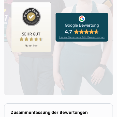
Zusammenfassung der Bewertungen