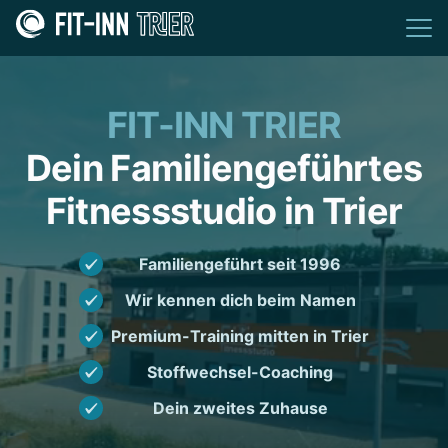
FIT-INN TRIER
Dein Familiengeführtes
Fitnessstudio in Trier
Familiengeführt seit 1996
Wir kennen dich beim Namen
Premium-Training mitten in Trier
Stoffwechsel-Coaching
Dein zweites Zuhause