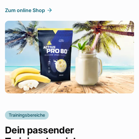
Zum online Shop
Trainingsbereiche
Dein passender