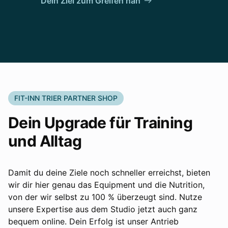
Dein Ziel zum Greifen nah
FIT-INN TRIER PARTNER SHOP
Dein Upgrade für Training
und Alltag
Damit du deine Ziele noch schneller erreichst, bieten
wir dir hier genau das Equipment und die Nutrition,
von der wir selbst zu 100 % überzeugt sind. Nutze
unsere Expertise aus dem Studio jetzt auch ganz
bequem online. Dein Erfolg ist unser Antrieb