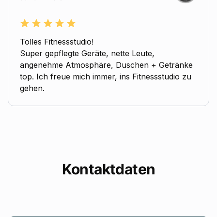
Tolles Fitnessstudio!
Super gepflegte Geräte, nette Leute,
angenehme Atmosphäre, Duschen + Getränke
top. Ich freue mich immer, ins Fitnessstudio zu
gehen.
Kontaktdaten