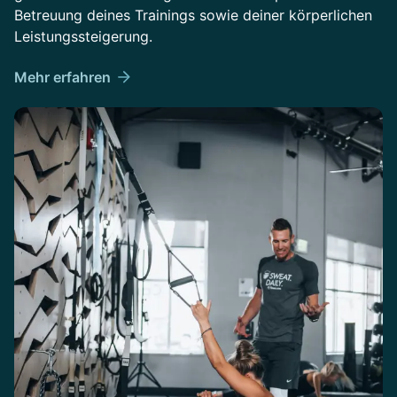
Betreuung deines Trainings sowie deiner körperlichen
Leistungssteigerung.
Mehr erfahren