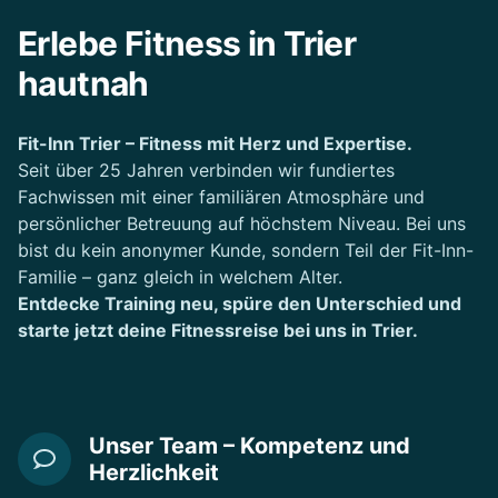
Erlebe Fitness in Trier
hautnah
Fit-Inn Trier – Fitness mit Herz und Expertise.
Seit über 25 Jahren verbinden wir fundiertes
Fachwissen mit einer familiären Atmosphäre und
persönlicher Betreuung auf höchstem Niveau. Bei uns
bist du kein anonymer Kunde, sondern Teil der Fit-Inn-
Familie – ganz gleich in welchem Alter.
Entdecke Training neu, spüre den Unterschied und
starte jetzt deine Fitnessreise bei uns in Trier.
Unser Team – Kompetenz und
Herzlichkeit