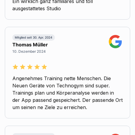
Ein wirklich ganz familiäres und toll
ausgestattetes Studio
Mitglied seit 30. Apr. 2024
Thomas Müller
10. Dezember 2024
Angenehmes Training nette Menschen. Die
Neuen Geräte von Technogym sind super.
Trainings plan und Körperanalyse werden in
der App passend gespeichert. Der passende Ort
um seinen ne Ziele zu erreichen.