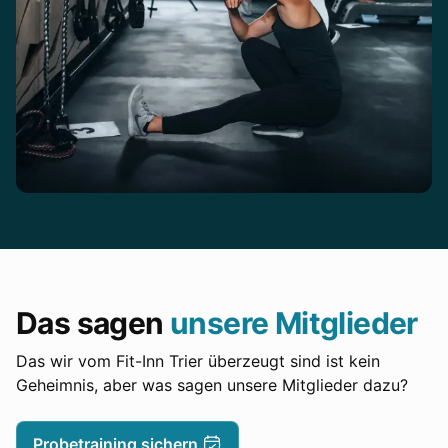
Das sagen
unsere Mitglieder
Das wir vom Fit-Inn Trier überzeugt sind ist kein
Geheimnis, aber was sagen unsere Mitglieder dazu?
Probetraining sichern