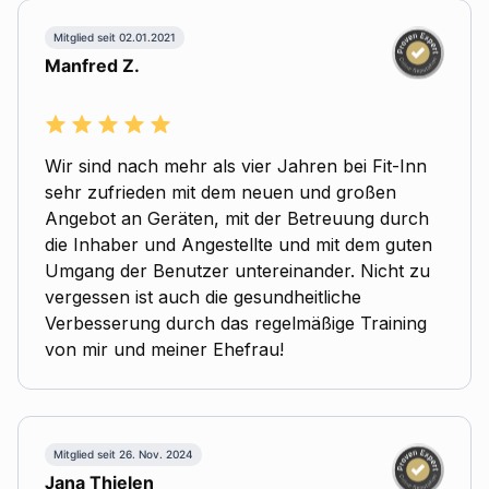
Mitglied seit 02.01.2021
Manfred Z.
Wir sind nach mehr als vier Jahren bei Fit-Inn
sehr zufrieden mit dem neuen und großen
Angebot an Geräten, mit der Betreuung durch
die Inhaber und Angestellte und mit dem guten
Umgang der Benutzer untereinander. Nicht zu
vergessen ist auch die gesundheitliche
Verbesserung durch das regelmäßige Training
von mir und meiner Ehefrau!
Mitglied seit 26. Nov. 2024
Jana Thielen