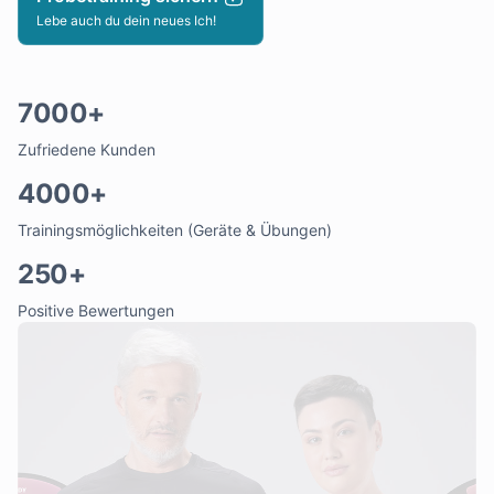
Lebe auch du dein neues Ich!
7000+
Zufriedene Kunden
4000+
Trainingsmöglichkeiten (Geräte & Übungen)
250+
Positive Bewertungen