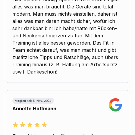
alles was man braucht. Die Geräte sind total
modern. Man muss nichts einstellen, daher ist
alles was man daran macht sicher, wofür ich
sehr dankbar bin: Ich habe/hatte mit Rücken-
und Nackenschmerzen zu tun. Mit dem
Training ist alles besser geworden. Das Fit-in
Team achtet darauf, was man macht und gibt
zusätzliche Tipps und Ratschläge, auch übers
Training hinaus (z. B. Haltung am Arbeitsplatz
usw.). Dankeschön!
Mitglied seit 5. Nov. 2024
Annette Hoffmann