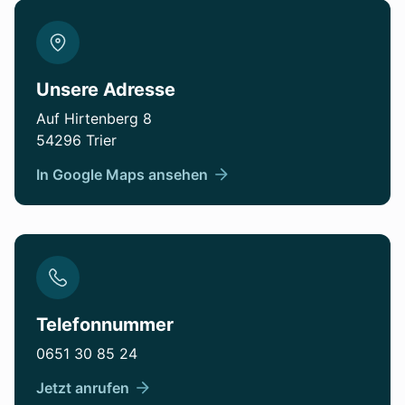
Unsere Adresse
Auf Hirtenberg 8
54296 Trier
In Google Maps ansehen
Telefonnummer
0651 30 85 24
Jetzt anrufen