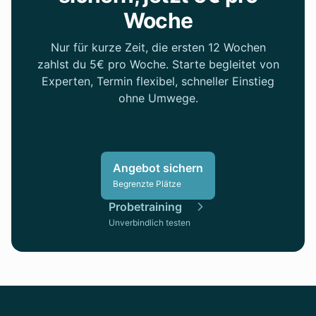
Woche
Nur für kurze Zeit, die ersten 12 Wochen
zahlst du 5€ pro Woche. Starte begleitet von
Experten, Termin flexibel, schneller Einstieg
ohne Umwege.
Angebot sichern
Begrenzte Plätze
Probetraining
Unverbindlich testen