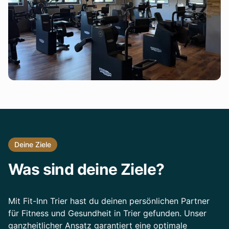
Deine Ziele
Was sind deine Ziele?
Mit Fit-Inn Trier hast du deinen persönlichen Partner
für Fitness und Gesundheit in Trier gefunden. Unser
ganzheitlicher Ansatz garantiert eine optimale