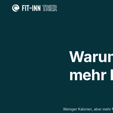
Warum
mehr 
Weniger Kalorien, aber mehr 