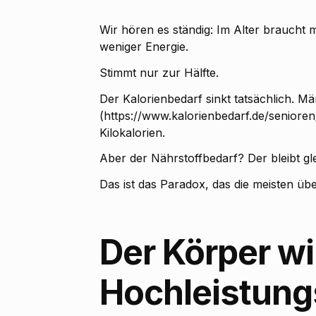
Wir hören es ständig: Im Alter braucht 
weniger Energie.
Stimmt nur zur Hälfte.
Der Kalorienbedarf sinkt tatsächlich. M
(https://www.kalorienbedarf.de/senioren/
Kilokalorien.
Aber der Nährstoffbedarf? Der bleibt gle
Das ist das Paradox, das die meisten üb
Der Körper w
Hochleistung