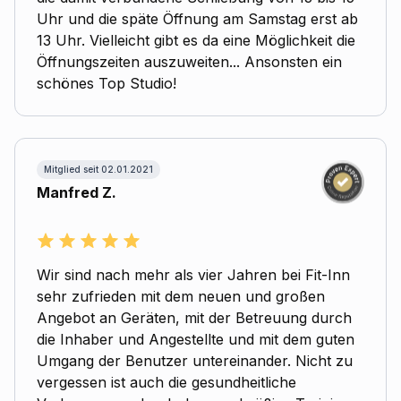
Uhr und die späte Öffnung am Samstag erst ab
13 Uhr. Vielleicht gibt es da eine Möglichkeit die
Öffnungszeiten auszuweiten... Ansonsten ein
schönes Top Studio!
Mitglied seit 02.01.2021
Manfred Z.
Wir sind nach mehr als vier Jahren bei Fit-Inn
sehr zufrieden mit dem neuen und großen
Angebot an Geräten, mit der Betreuung durch
die Inhaber und Angestellte und mit dem guten
Umgang der Benutzer untereinander. Nicht zu
vergessen ist auch die gesundheitliche