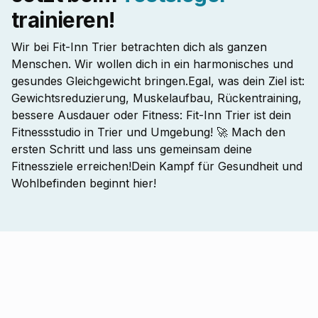
trainieren!
Wir bei Fit-Inn Trier betrachten dich als ganzen
Menschen. Wir wollen dich in ein harmonisches und
gesundes Gleichgewicht bringen.Egal, was dein Ziel ist:
Gewichtsreduzierung, Muskelaufbau, Rückentraining,
bessere Ausdauer oder Fitness: Fit-Inn Trier ist dein
Fitnessstudio in Trier und Umgebung! 🚀 Mach den
ersten Schritt und lass uns gemeinsam deine
Fitnessziele erreichen!Dein Kampf für Gesundheit und
Wohlbefinden beginnt hier!