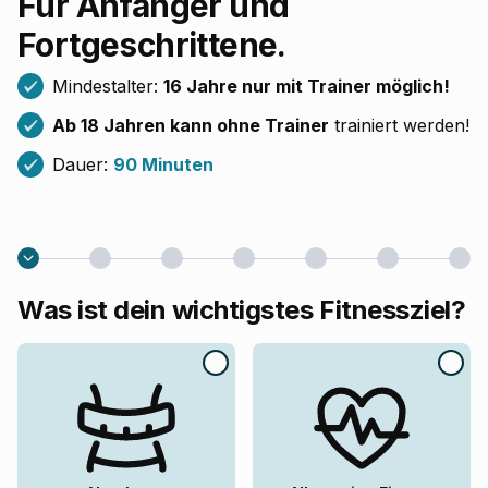
Für Anfänger und
Fortgeschrittene.
Mindestalter:
16 Jahre nur mit Trainer möglich!
Ab 18 Jahren kann ohne Trainer
trainiert werden!
Dauer:
90 Minuten
Was ist dein wichtigstes Fitnessziel?