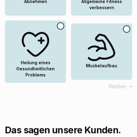
Abnehmen
Allgemeine Fitness
verbessern
Heilung eines
Muskelaufbau
Gesundheitlichen
Problems
Weiter
Das sagen unsere Kunden.