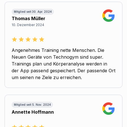
Mitglied seit 30. Apr. 2024
Thomas Müller
10. Dezember 2024
Angenehmes Training nette Menschen. Die
Neuen Geräte von Technogym sind super.
Trainings plan und Körperanalyse werden in
der App passend gespeichert. Der passende Ort
um seinen ne Ziele zu erreichen.
Mitglied seit 5. Nov. 2024
Annette Hoffmann