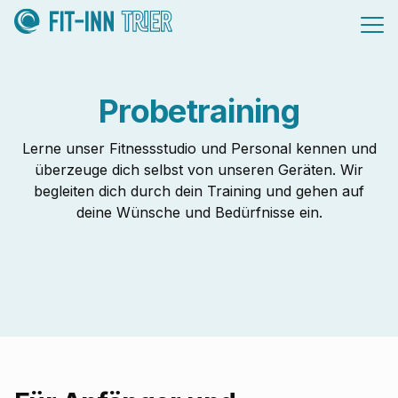
Probetraining
Lerne unser Fitnessstudio und Personal kennen und
überzeuge dich selbst von unseren Geräten. Wir
begleiten dich durch dein Training und gehen auf
deine Wünsche und Bedürfnisse ein.
Hero Image