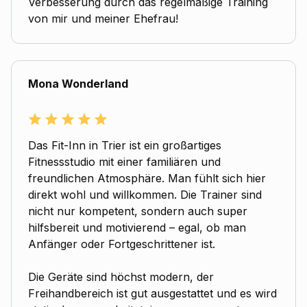
Verbesserung durch das regelmäßige Training
von mir und meiner Ehefrau!
Mona Wonderland
Das Fit-Inn in Trier ist ein großartiges
Fitnessstudio mit einer familiären und
freundlichen Atmosphäre. Man fühlt sich hier
direkt wohl und willkommen. Die Trainer sind
nicht nur kompetent, sondern auch super
hilfsbereit und motivierend – egal, ob man
Anfänger oder Fortgeschrittener ist.
Die Geräte sind höchst modern, der
Freihandbereich ist gut ausgestattet und es wird