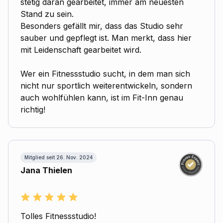
stetig daran gearbeitet, immer am neuesten
Stand zu sein.
Besonders gefällt mir, dass das Studio sehr
sauber und gepflegt ist. Man merkt, dass hier
mit Leidenschaft gearbeitet wird.
Wer ein Fitnessstudio sucht, in dem man sich
nicht nur sportlich weiterentwickeln, sondern
auch wohlfühlen kann, ist im Fit-Inn genau
richtig!
Mitglied seit 26. Nov. 2024
Jana Thielen
Tolles Fitnessstudio!