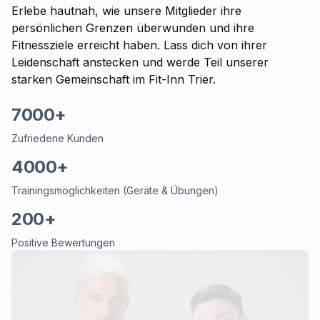
Erlebe hautnah, wie unsere Mitglieder ihre
persönlichen Grenzen überwunden und ihre
Fitnessziele erreicht haben. Lass dich von ihrer
Leidenschaft anstecken und werde Teil unserer
starken Gemeinschaft im Fit-Inn Trier.
7000+
Zufriedene Kunden
4000+
Trainingsmöglichkeiten (Geräte & Übungen)
200+
Positive Bewertungen