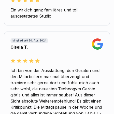
Ein wirklich ganz familiäres und toll
ausgestattetes Studio
Mitglied seit 30. Apr. 2024
Gisela T.
Ich bin von der Ausstattung, den Geräten und
den Mitarbeitern maximal überzeugt und
trainiere sehr gerne dort und fühle mich auch
sehr wohl, die neuesten Technogym Geräte
gibt's und alles ist immer sauber! Aus dieser
Sicht absolute Weiterempfehlung! Es gibt einen
Kritikpunkt: Die Mittagspause in der Woche und
die damit verbundene Schließung von 13 bis 15