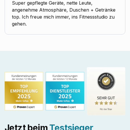
Super gepflegte Geräte, nette Leute,
angenehme Atmosphäre, Duschen + Getränke
top. Ich freue mich immer, ins Fitnessstudio zu
gehen.
Jetzt beim
Testsieger