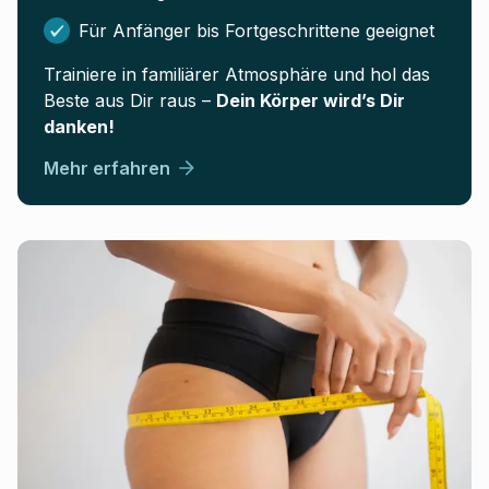
Für Anfänger bis Fortgeschrittene geeignet
Trainiere in familiärer Atmosphäre und hol das
Beste aus Dir raus –
Dein Körper wird’s Dir
danken!
Mehr erfahren