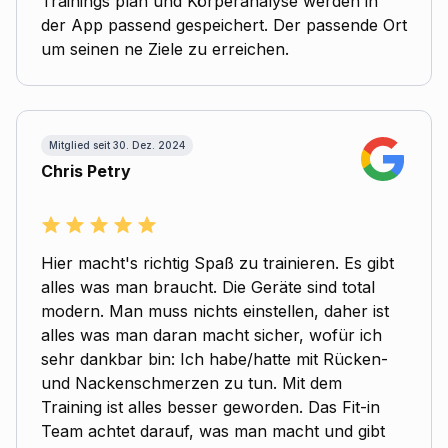
Trainings plan und Körperanalyse werden in
der App passend gespeichert. Der passende Ort
um seinen ne Ziele zu erreichen.
Mitglied seit 30. Dez. 2024
Chris Petry
Hier macht's richtig Spaß zu trainieren. Es gibt
alles was man braucht. Die Geräte sind total
modern. Man muss nichts einstellen, daher ist
alles was man daran macht sicher, wofür ich
sehr dankbar bin: Ich habe/hatte mit Rücken-
und Nackenschmerzen zu tun. Mit dem
Training ist alles besser geworden. Das Fit-in
Team achtet darauf, was man macht und gibt