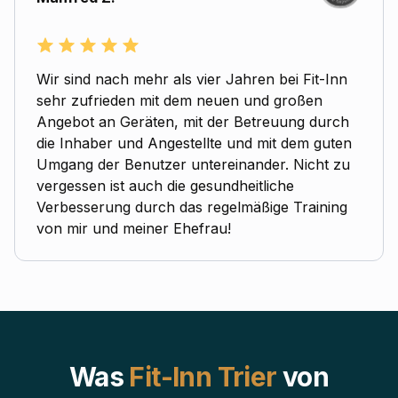
Wir sind nach mehr als vier Jahren bei Fit-Inn
sehr zufrieden mit dem neuen und großen
Angebot an Geräten, mit der Betreuung durch
die Inhaber und Angestellte und mit dem guten
Umgang der Benutzer untereinander. Nicht zu
vergessen ist auch die gesundheitliche
Verbesserung durch das regelmäßige Training
von mir und meiner Ehefrau!
Was
Fit-Inn Trier
von