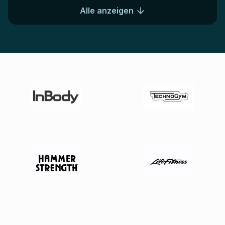
Alle anzeigen