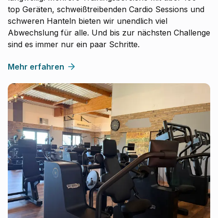
top Geräten, schweißtreibenden Cardio Sessions und
schweren Hanteln bieten wir unendlich viel
Abwechslung für alle. Und bis zur nächsten Challenge
sind es immer nur ein paar Schritte.
Mehr erfahren