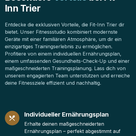
Inn Trier
Entdecke die exklusiven Vorteile, die Fit-Inn Trier dir
bietet. Unser Fitnessstudio kombiniert modernste
Geräte mit einer familiären Atmosphäre, um dir ein
einzigartiges Trainingserlebnis zu ermöglichen.
Profitiere von einem individuellen Ernährungsplan,
einem umfassenden Gesundheits-Check-Up und einer
maßgeschneiderten Trainingsplanung. Lass dich von
unserem engagierten Team unterstützen und erreiche
deine Fitnessziele effizient und nachhaltig.
Individueller Ernährungsplan
Erhalte deinen maßgeschneiderten
Ernährungsplan – perfekt abgestimmt auf