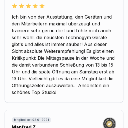
Ich bin von der Ausstattung, den Geräten und
den Mitarbeitern maximal überzeugt und
trainiere sehr gerne dort und fühle mich auch
sehr wohl, die neuesten Technogym Geräte
gibt's und alles ist immer sauber! Aus dieser
Sicht absolute Weiterempfehlung! Es gibt einen
Kritikpunkt: Die Mittagspause in der Woche und
die damit verbundene Schließung von 13 bis 15
Uhr und die späte Öffnung am Samstag erst ab
13 Uhr. Vielleicht gibt es da eine Möglichkeit die
Öffnungszeiten auszuweiten... Ansonsten ein
schönes Top Studio!
Mitglied seit 02.01.2021
Manfred Z.