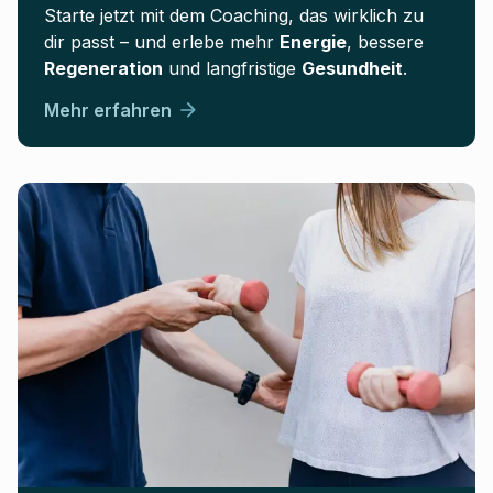
Starte jetzt mit dem Coaching, das wirklich zu
dir passt – und erlebe mehr
Energie
, bessere
Regeneration
und langfristige
Gesundheit
.
Mehr erfahren