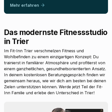
Mehr erfahren
Das modernste Fitnessstudio
in Trier
Im Fit-Inn Trier verschmelzen Fitness und
Wohlbefinden zu einem einzigartigen Konzept: Du
trainierst in familiärer Atmosphäre und profitierst von
einem ganzheitlichen, gesundheitsorientierten Ansatz.
In deinem kostenlosen Beratungsgespräch finden wir
gemeinsam heraus, wie wir dich am besten bei deinen
Zielen unterstützen können. Werde jetzt Teil der Fit-
Inn Familie und erlebe den Unterschied in Trier!