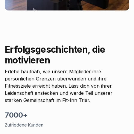
Erfolgsgeschichten, die
motivieren
Erlebe hautnah, wie unsere Mitglieder ihre
persönlichen Grenzen überwunden und ihre
Fitnessziele erreicht haben. Lass dich von ihrer
Leidenschaft anstecken und werde Teil unserer
starken Gemeinschaft im Fit-Inn Trier.
7000+
Zufriedene Kunden