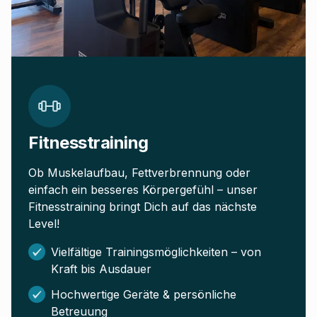
Fitnesstraining
Ob Muskelaufbau, Fettverbrennung oder
einfach ein besseres Körpergefühl – unser
Fitnesstraining bringt Dich auf das nächste
Level!
Vielfältige Trainingsmöglichkeiten – von
Kraft bis Ausdauer
Hochwertige Geräte & persönliche
Betreuung