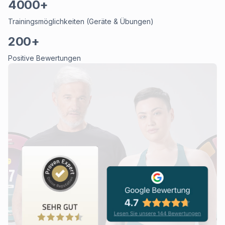
4000+
Trainingsmöglichkeiten (Geräte & Übungen)
200+
Positive Bewertungen