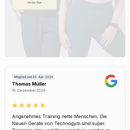
Mitglied seit 30. Apr. 2024
Thomas Müller
10. Dezember 2024
Angenehmes Training nette Menschen. Die
Neuen Geräte von Technogym sind super.