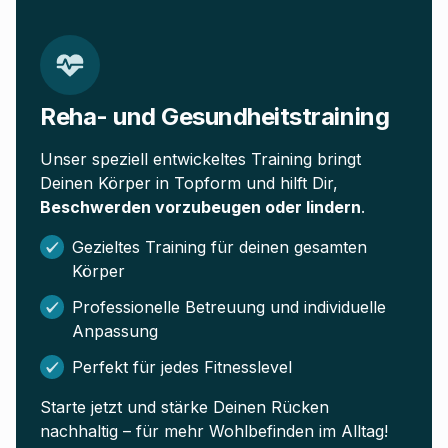
Reha- und Gesundheitstraining
Unser speziell entwickeltes Training bringt
Deinen Körper in Topform und hilft Dir,
Beschwerden vorzubeugen oder lindern
.
Gezieltes Training für deinen gesamten
Körper
Professionelle Betreuung und individuelle
Anpassung
Perfekt für jedes Fitnesslevel
Starte jetzt und stärke Deinen Rücken
nachhaltig – für mehr Wohlbefinden im Alltag!