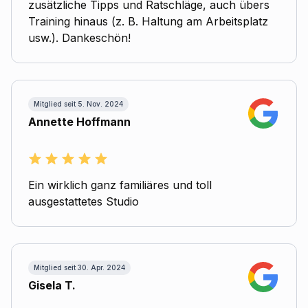
zusätzliche Tipps und Ratschläge, auch übers
Training hinaus (z. B. Haltung am Arbeitsplatz
usw.). Dankeschön!
Mitglied seit 5. Nov. 2024
Annette Hoffmann
Ein wirklich ganz familiäres und toll
ausgestattetes Studio
Mitglied seit 30. Apr. 2024
Gisela T.