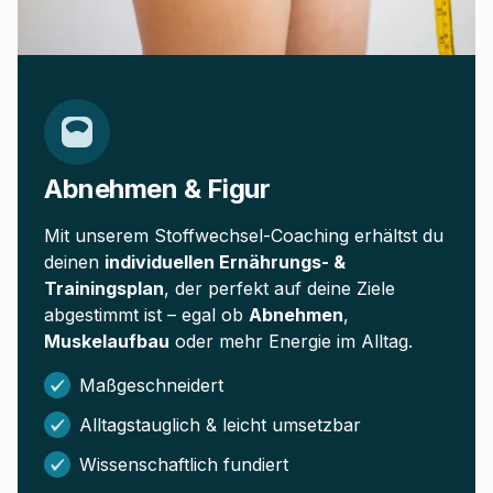
Abnehmen & Figur
Mit unserem Stoffwechsel-Coaching erhältst du
deinen
individuellen Ernährungs- &
Trainingsplan
, der perfekt auf deine Ziele
abgestimmt ist – egal ob
Abnehmen
,
Muskelaufbau
oder mehr Energie im Alltag.
Maßgeschneidert
Alltagstauglich & leicht umsetzbar
Wissenschaftlich fundiert