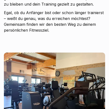
zu bleiben und dein Training gezielt zu gestalten.
Egal, ob du Anfänger bist oder schon länger trainierst
– weißt du genau, was du erreichen möchtest?
Gemeinsam finden wir den besten Weg zu deinem
persönlichen Fitnessziel.