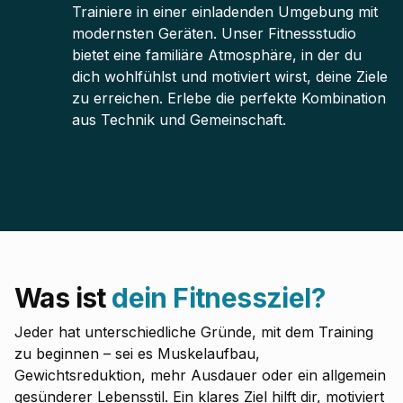
Trainiere in einer einladenden Umgebung mit
modernsten Geräten. Unser Fitnessstudio
bietet eine familiäre Atmosphäre, in der du
dich wohlfühlst und motiviert wirst, deine Ziele
zu erreichen. Erlebe die perfekte Kombination
aus Technik und Gemeinschaft.
Was ist
dein Fitnessziel?
Jeder hat unterschiedliche Gründe, mit dem Training
zu beginnen – sei es Muskelaufbau,
Gewichtsreduktion, mehr Ausdauer oder ein allgemein
gesünderer Lebensstil. Ein klares Ziel hilft dir, motiviert