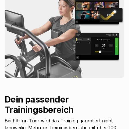
Dein passender
Trainingsbereich
Bei FIt-Inn Trier wird das Training garantiert nicht
langweilig. Mehrere Trainingsbereiche mit über 100