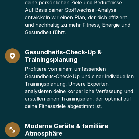
deine persönlichen Ziele und Bedürfnisse.
Auf Basis deiner Stoffwechsel-Analyse
entwickeln wir einen Plan, der dich effizient
und nachhaltig zu mehr Fitness, Energie und
Gesundheit führt.
Gesundheits-Check-Up &
Trainingsplanung
Profitiere von einem umfassenden
Gesundheits-Check-Up und einer individuellen
Trainingsplanung. Unsere Experten
analysieren deine körperliche Verfassung und
erstellen einen Trainingsplan, der optimal auf
deine Fitnessziele abgestimmt ist.
Moderne Geräte & familiäre
Atmosphäre