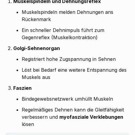
Muskelspindeln und Dehnungsreflex
Muskelspindeln melden Dehnungen ans
Rückenmark
Ein schneller Dehnimpuls führt zum
Gegenreflex (Muskelkontraktion)
Golgi-Sehnenorgan
Registriert hohe Zugspannung in Sehnen
Löst bei Bedarf eine weitere Entspannung des
Muskels aus
Faszien
Bindegewebsnetzwerk umhüllt Muskeln
Regelmäßiges Dehnen kann die Gleitfähigkeit
verbessern und
myofasziale Verklebungen
lösen