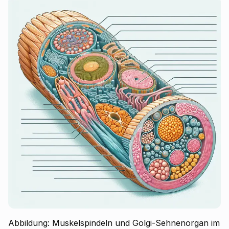
Abbildung: Muskelspindeln und Golgi-Sehnenorgan im