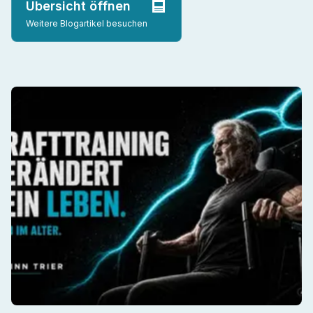
Übersicht öffnen
Weitere Blogartikel besuchen