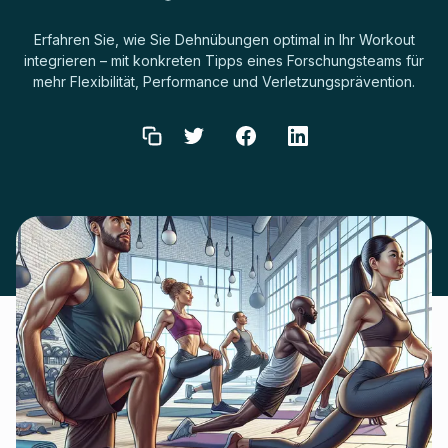
Erfahren Sie, wie Sie Dehnübungen optimal in Ihr Workout
integrieren – mit konkreten Tipps eines Forschungsteams für
mehr Flexibilität, Performance und Verletzungsprävention.