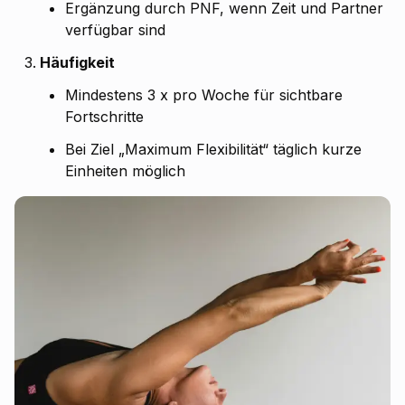
Ergänzung durch PNF, wenn Zeit und Partner
verfügbar sind
Häufigkeit
Mindestens 3 x pro Woche für sichtbare
Fortschritte
Bei Ziel „Maximum Flexibilität“ täglich kurze
Einheiten möglich