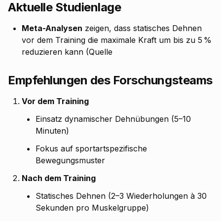
Aktuelle Studienlage
Meta-Analysen
zeigen, dass
statisches Dehnen
vor dem Training
die maximale Kraft um bis zu 5 %
reduzieren kann (Quelle
Empfehlungen des Forschungsteams
Vor dem Training
Einsatz dynamischer Dehnübungen (5–10
Minuten)
Fokus auf sportartspezifische
Bewegungsmuster
Nach dem Training
Statisches Dehnen (2–3 Wiederholungen à 30
Sekunden pro Muskelgruppe)