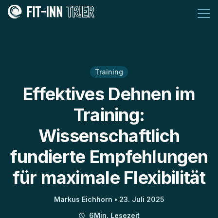
Training
Effektives Dehnen im
Training:
Wissenschaftlich
fundierte Empfehlungen
für maximale Flexibilität
Markus Eichhorn •
23. Juli 2025
6Min. Lesezeit