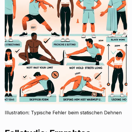
Illustration: Typische Fehler beim statischen Dehnen