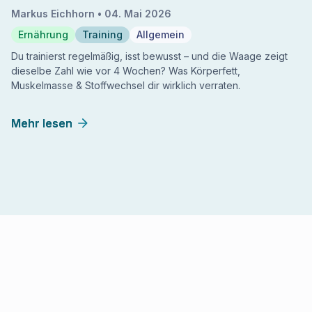
Markus Eichhorn •
04. Mai 2026
Ernährung
Training
Allgemein
Du trainierst regelmäßig, isst bewusst – und die Waage zeigt
dieselbe Zahl wie vor 4 Wochen? Was Körperfett,
Muskelmasse & Stoffwechsel dir wirklich verraten.
Mehr lesen