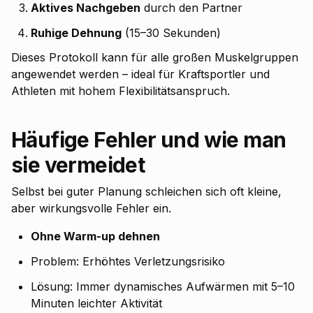
Aktives Nachgeben
durch den Partner
Ruhige Dehnung
(15–30 Sekunden)
Dieses Protokoll kann für alle großen Muskelgruppen
angewendet werden – ideal für Kraftsportler und
Athleten mit hohem Flexibilitätsanspruch.
Häufige Fehler und wie man
sie vermeidet
Selbst bei guter Planung schleichen sich oft kleine,
aber wirkungsvolle Fehler ein.
Ohne Warm-up dehnen
Problem: Erhöhtes Verletzungsrisiko
Lösung: Immer dynamisches Aufwärmen mit 5–10
Minuten leichter Aktivität