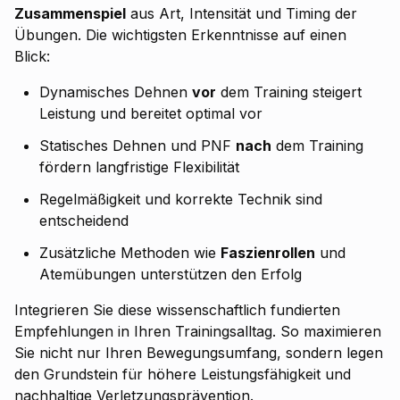
Zusammenspiel
aus Art, Intensität und Timing der
Übungen. Die wichtigsten Erkenntnisse auf einen
Blick:
Dynamisches Dehnen
vor
dem Training steigert
Leistung und bereitet optimal vor
Statisches Dehnen und PNF
nach
dem Training
fördern langfristige Flexibilität
Regelmäßigkeit und korrekte Technik sind
entscheidend
Zusätzliche Methoden wie
Faszienrollen
und
Atemübungen unterstützen den Erfolg
Integrieren Sie diese wissenschaftlich fundierten
Empfehlungen in Ihren Trainingsalltag. So maximieren
Sie nicht nur Ihren Bewegungsumfang, sondern legen
den Grundstein für höhere Leistungsfähigkeit und
nachhaltige Verletzungsprävention.