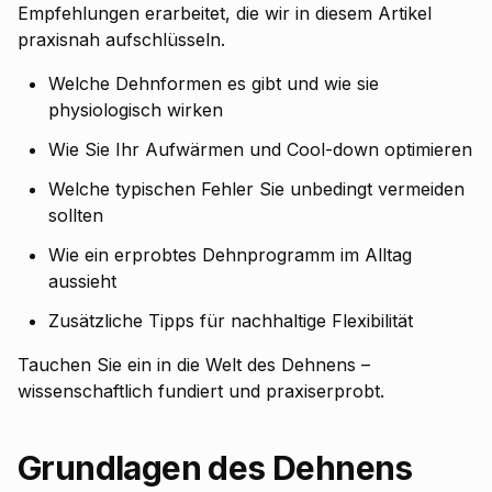
Empfehlungen erarbeitet, die wir in diesem Artikel
praxisnah aufschlüsseln.
Welche Dehnformen es gibt und wie sie
physiologisch wirken
Wie Sie Ihr Aufwärmen und Cool-down optimieren
Welche typischen Fehler Sie unbedingt vermeiden
sollten
Wie ein erprobtes Dehnprogramm im Alltag
aussieht
Zusätzliche Tipps für nachhaltige Flexibilität
Tauchen Sie ein in die Welt des Dehnens –
wissenschaftlich fundiert und praxiserprobt.
Grundlagen des Dehnens