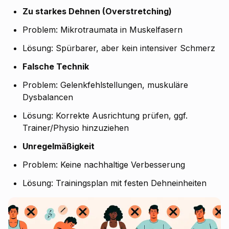
Zu starkes Dehnen (Overstretching)
Problem: Mikrotraumata in Muskelfasern
Lösung: Spürbarer, aber
kein
intensiver Schmerz
Falsche Technik
Problem: Gelenkfehlstellungen, muskuläre
Dysbalancen
Lösung: Korrekte Ausrichtung prüfen, ggf.
Trainer/Physio hinzuziehen
Unregelmäßigkeit
Problem: Keine nachhaltige Verbesserung
Lösung: Trainingsplan mit festen Dehneinheiten