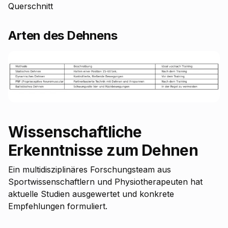
Querschnitt
Arten des Dehnens
Wissenschaftliche
Erkenntnisse zum Dehnen
Ein multidisziplinäres Forschungsteam aus
Sportwissenschaftlern und Physiotherapeuten hat
aktuelle Studien ausgewertet und konkrete
Empfehlungen formuliert.