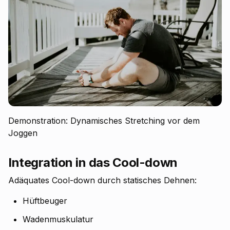
Demonstration: Dynamisches Stretching vor dem
Joggen
Integration in das Cool-down
Adäquates Cool-down durch statisches Dehnen:
Hüftbeuger
Wadenmuskulatur