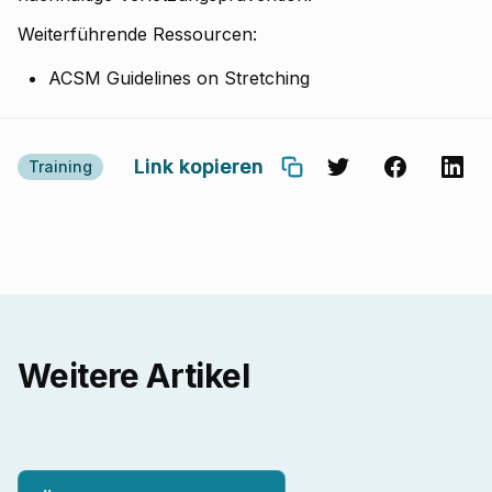
Weiterführende Ressourcen:
ACSM Guidelines on Stretching
Link kopieren
Training
Weitere Artikel