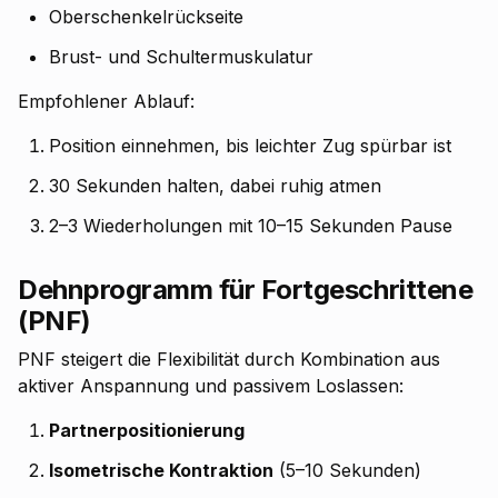
Oberschenkelrückseite
Brust- und Schultermuskulatur
Empfohlener Ablauf:
Position einnehmen, bis leichter Zug spürbar ist
30 Sekunden halten, dabei ruhig atmen
2–3 Wiederholungen mit 10–15 Sekunden Pause
Dehnprogramm für Fortgeschrittene
(PNF)
PNF steigert die Flexibilität durch Kombination aus
aktiver Anspannung und passivem Loslassen:
Partnerpositionierung
Isometrische Kontraktion
(5–10 Sekunden)