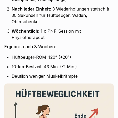
Nach jeder Einheit
: 3 Wiederholungen statisch à
30 Sekunden für Hüftbeuger, Waden,
Oberschenkel
Wöchentlich
: 1 x PNF-Session mit
Physiotherapeut
Ergebnis nach 8 Wochen:
Hüftbeuger-ROM: 120° (+20°)
10-km-Bestzeit: 43 Min. (-2 Min.)
Deutlich weniger Muskelkrämpfe