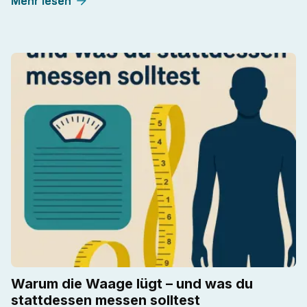
Mehr lesen
Warum die Waage lügt – und was du
stattdessen messen solltest