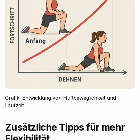
Grafik: Entwicklung von Hüftbeweglichkeit und
Laufzeit
Zusätzliche Tipps für mehr
Flexibilität