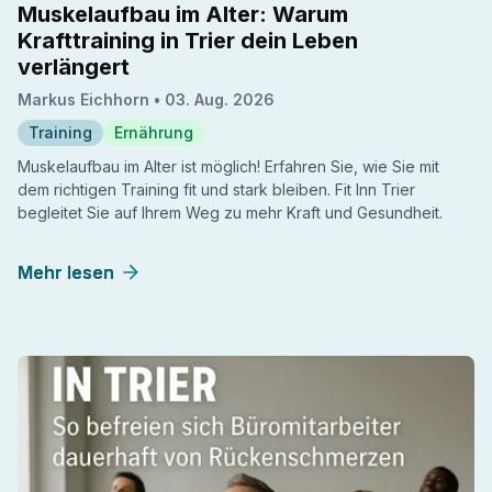
Muskelaufbau im Alter: Warum
Krafttraining in Trier dein Leben
verlängert
Markus Eichhorn •
03. Aug. 2026
Training
Ernährung
Muskelaufbau im Alter ist möglich! Erfahren Sie, wie Sie mit
dem richtigen Training fit und stark bleiben. Fit Inn Trier
begleitet Sie auf Ihrem Weg zu mehr Kraft und Gesundheit.
Mehr lesen