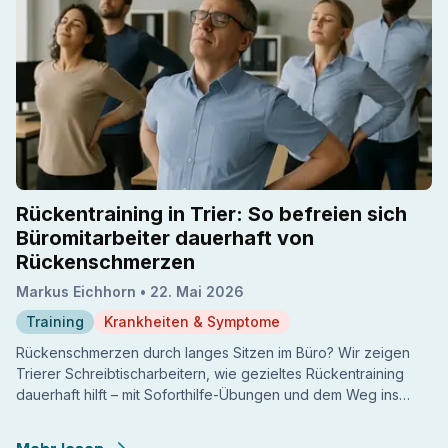
Rückentraining in Trier: So befreien sich
Büromitarbeiter dauerhaft von
Rückenschmerzen
Markus Eichhorn •
22. Mai 2026
Training
Krankheiten & Symptome
Rückenschmerzen durch langes Sitzen im Büro? Wir zeigen
Trierer Schreibtischarbeitern, wie gezieltes Rückentraining
dauerhaft hilft – mit Soforthilfe-Übungen und dem Weg ins
Fitnessstudio.