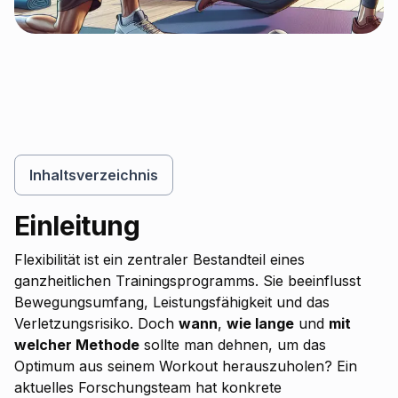
Inhaltsverzeichnis
Inhaltsverzeichnis
Einleitung
Flexibilität ist ein zentraler Bestandteil eines
ganzheitlichen Trainingsprogramms. Sie beeinflusst
Bewegungsumfang, Leistungsfähigkeit und das
Verletzungsrisiko. Doch
wann
,
wie lange
und
mit
welcher Methode
sollte man dehnen, um das
Optimum aus seinem Workout herauszuholen? Ein
aktuelles Forschungsteam hat konkrete