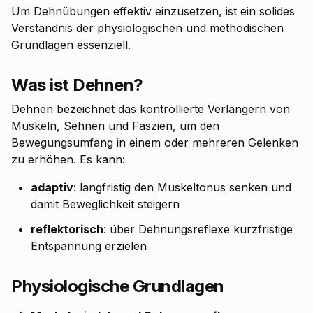
Um Dehnübungen effektiv einzusetzen, ist ein solides
Verständnis der physiologischen und methodischen
Grundlagen essenziell.
Was ist Dehnen?
Dehnen bezeichnet das kontrollierte Verlängern von
Muskeln, Sehnen und Faszien, um den
Bewegungsumfang in einem oder mehreren Gelenken
zu erhöhen. Es kann:
adaptiv
: langfristig den Muskeltonus senken und
damit Beweglichkeit steigern
reflektorisch
: über Dehnungsreflexe kurzfristige
Entspannung erzielen
Physiologische Grundlagen