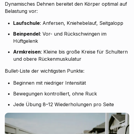
Dynamisches Dehnen bereitet den Körper optimal auf
Belastung vor:
Laufschule
: Anfersen, Kniehebelauf, Seitgalopp
Beinpendel
: Vor- und Rückschwingen im
Hüftgelenk
Armkreisen
: Kleine bis große Kreise für Schultern
und obere Rückenmuskulatur
Bullet-Liste der wichtigsten Punkte:
Beginnen mit niedriger Intensität
Bewegungen kontrolliert, ohne Ruck
Jede Übung 8–12 Wiederholungen pro Seite