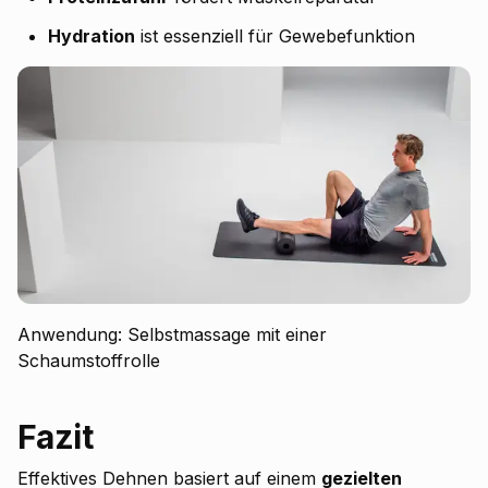
Hydration
ist essenziell für Gewebefunktion
Anwendung: Selbstmassage mit einer
Schaumstoffrolle
Fazit
Effektives Dehnen basiert auf einem
gezielten