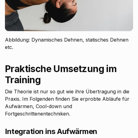
Abbildung: Dynamisches Dehnen, statisches Dehnen
etc.
Praktische Umsetzung im
Training
Die Theorie ist nur so gut wie ihre Übertragung in die
Praxis. Im Folgenden finden Sie erprobte Abläufe für
Aufwärmen, Cool-down und
Fortgeschrittenentechniken.
Integration ins Aufwärmen